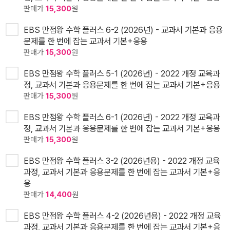
판매가
15,300
원
EBS 만점왕 수학 플러스 6-2 (2026년) - 교과서 기본과 응용
문제를 한 번에 잡는 교과서 기본+응용
판매가
15,300
원
EBS 만점왕 수학 플러스 5-1 (2026년) - 2022 개정 교육과
정, 교과서 기본과 응용문제를 한 번에 잡는 교과서 기본+응용
판매가
15,300
원
EBS 만점왕 수학 플러스 6-1 (2026년) - 2022 개정 교육과
정, 교과서 기본과 응용문제를 한 번에 잡는 교과서 기본+응용
판매가
15,300
원
EBS 만점왕 수학 플러스 3-2 (2026년용) - 2022 개정 교육
과정, 교과서 기본과 응용문제를 한 번에 잡는 교과서 기본+응
용
판매가
14,400
원
EBS 만점왕 수학 플러스 4-2 (2026년용) - 2022 개정 교육
과정, 교과서 기본과 응용문제를 한 번에 잡는 교과서 기본+응