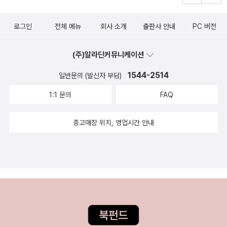
로그인
전체 메뉴
회사 소개
출판사 안내
PC 버전
(주)알라딘커뮤니케이션
1544-2514
일반문의 (발신자 부담)
1:1 문의
FAQ
중고매장 위치, 영업시간 안내