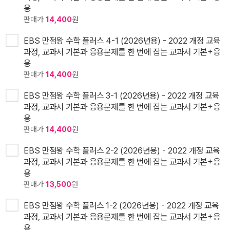
용
판매가
14,400
원
EBS 만점왕 수학 플러스 4-1 (2026년용) - 2022 개정 교육
과정, 교과서 기본과 응용문제를 한 번에 잡는 교과서 기본+응
용
판매가
14,400
원
EBS 만점왕 수학 플러스 3-1 (2026년용) - 2022 개정 교육
과정, 교과서 기본과 응용문제를 한 번에 잡는 교과서 기본+응
용
판매가
14,400
원
EBS 만점왕 수학 플러스 2-2 (2026년용) - 2022 개정 교육
과정, 교과서 기본과 응용문제를 한 번에 잡는 교과서 기본+응
용
판매가
13,500
원
EBS 만점왕 수학 플러스 1-2 (2026년용) - 2022 개정 교육
과정, 교과서 기본과 응용문제를 한 번에 잡는 교과서 기본+응
용