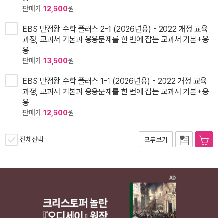
판매가
12,600
원
EBS 만점왕 수학 플러스 2-1 (2026년용) - 2022 개정 교육
과정, 교과서 기본과 응용문제를 한 번에 잡는 교과서 기본+응
용
판매가
13,500
원
EBS 만점왕 수학 플러스 1-1 (2026년용) - 2022 개정 교육
과정, 교과서 기본과 응용문제를 한 번에 잡는 교과서 기본+응
용
판매가
12,600
원
전체선택
모두보기