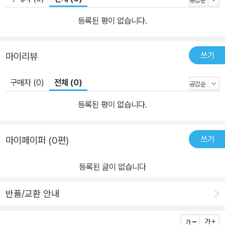
등록된 평이 없습니다.
쓰기
마이리뷰
구매자 (0)
전체 (0)
등록된 평이 없습니다.
쓰기
마이페이퍼 (0편)
등록된 글이 없습니다
반품/교환 안내