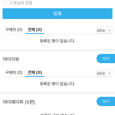
스포일러 포함
등록
구매자 (0)
전체 (0)
등록된 평이 없습니다.
쓰기
마이리뷰
구매자 (0)
전체 (0)
등록된 평이 없습니다.
쓰기
마이페이퍼 (0편)