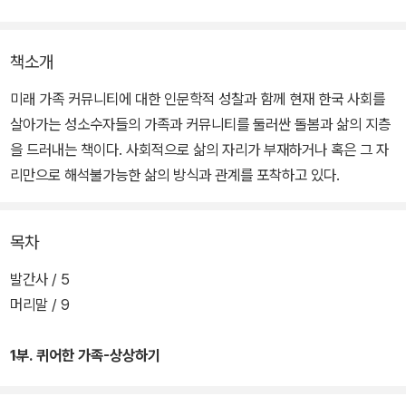
책소개
미래 가족 커뮤니티에 대한 인문학적 성찰과 함께 현재 한국 사회를
살아가는 성소수자들의 가족과 커뮤니티를 둘러싼 돌봄과 삶의 지층
을 드러내는 책이다. 사회적으로 삶의 자리가 부재하거나 혹은 그 자
리만으로 해석불가능한 삶의 방식과 관계를 포착하고 있다.
목차
발간사 / 5
머리말 / 9
1부. 퀴어한 가족-상상하기