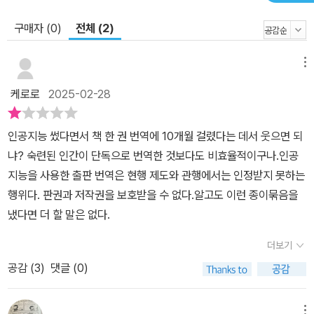
구매자 (0)
전체 (2)
메뉴
케로로
2025-02-28
인공지능 썼다면서 책 한 권 번역에 10개월 걸렸다는 데서 웃으면 되
냐? 숙련된 인간이 단독으로 번역한 것보다도 비효율적이구나.인공
지능을 사용한 출판 번역은 현행 제도와 관행에서는 인정받지 못하는
행위다. 판권과 저작권을 보호받을 수 없다.알고도 이런 종이묶음을
냈다면 더 할 말은 없다.
더보기
공감 (
3
)
댓글 (0)
메뉴