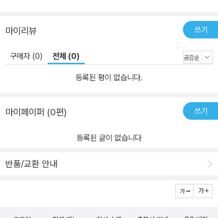
쓰기
마이리뷰
구매자 (0)
전체 (0)
등록된 평이 없습니다.
쓰기
마이페이퍼 (0편)
등록된 글이 없습니다
반품/교환 안내