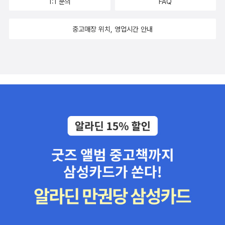
1:1 문의
FAQ
중고매장 위치, 영업시간 안내