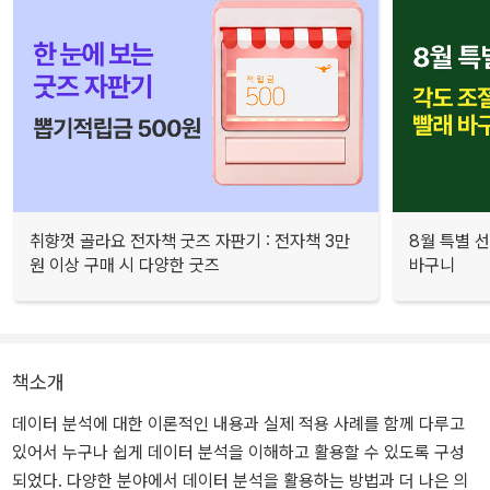
취향껏 골라요 전자책 굿즈 자판기 : 전자책 3만
8월 특별 선
원 이상 구매 시 다양한 굿즈
바구니
책소개
데이터 분석에 대한 이론적인 내용과 실제 적용 사례를 함께 다루고
있어서 누구나 쉽게 데이터 분석을 이해하고 활용할 수 있도록 구성
되었다. 다양한 분야에서 데이터 분석을 활용하는 방법과 더 나은 의