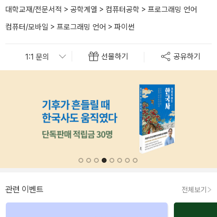
대학교재/전문서적
>
공학계열
>
컴퓨터공학
>
프로그래밍 언어
컴퓨터/모바일
>
프로그래밍 언어
>
파이썬
선물하기
공유하기
관련 이벤트
전체보기