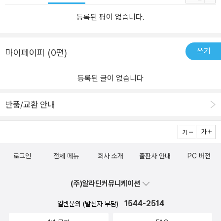
등록된 평이 없습니다.
쓰기
마이페이퍼 (0편)
등록된 글이 없습니다
반품/교환 안내
로그인
전체 메뉴
회사 소개
출판사 안내
PC 버전
(주)알라딘커뮤니케이션
1544-2514
일반문의 (발신자 부담)