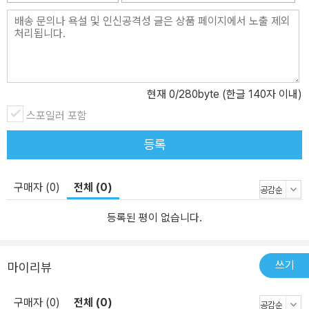
현재
0
/280byte (한글 140자 이내)
스포일러 포함
등록
구매자 (0)
전체 (0)
등록된 평이 없습니다.
쓰기
마이리뷰
구매자 (0)
전체 (0)