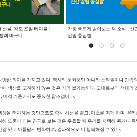
별 선물. 각도 조절 테이블 ·
가장 빠르게 받아보는 책 소식 - 신
빨래 바구니
알림 총집합
다양한 의미를 가지고 있다. 역사와 문화뿐만 아니라 스타일이나 민족의
 때 색상을 고려하지 않는 것은 거의 불가능하다. 고대로부터 색채의 
, 미적 기준에서도 중요한 참조점이다.
색상을 터치하는 것만으로도 즉시 시선을 끌고, 미소를 띠게 하며, 우리
위해 도움이 되는 친구로 보는 것은 우울할 때 우리를 지탱해 주거나 특
신감 있고 아름답게 변화하며, 결과적으로 더 행복해질 수 있다.