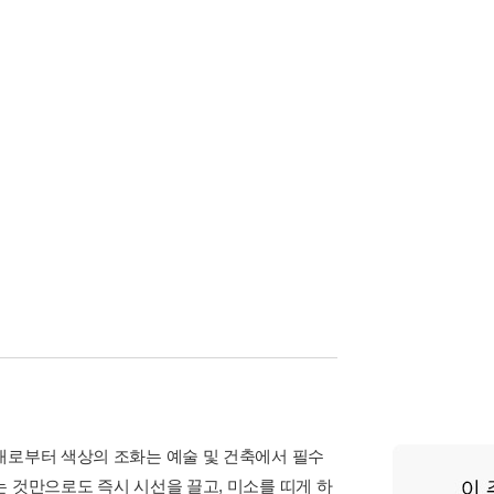
대로부터 색상의 조화는 예술 및 건축에서 필수
 것만으로도 즉시 시선을 끌고, 미소를 띠게 하