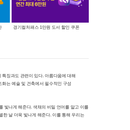
간
경기컬처패스 1만원 도서 할인 쿠폰
삼성카드가 쏜다! 알라
 특징과도 관련이 있다. 아름다움에 대해
조화는 예술 및 건축에서 필수적인 구성
를 빛나게 해준다. 색채의 비밀 언어를 알고 이를
별한 날 더욱 빛나게 해준다. 이를 통해 우리는