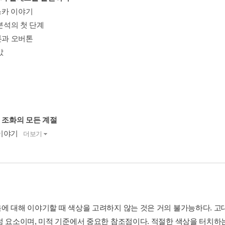
카 이야기
 분석의 첫 단계
톤과 오버톤
값
채 조화의 모든 계절
이야기
더보기
에 대해 이야기할 때 색상을 고려하지 않는 것은 거의 불가능하다. 고
성 요소이며, 미적 기준에서 중요한 참조점이다. 적절한 색상을 터치하는