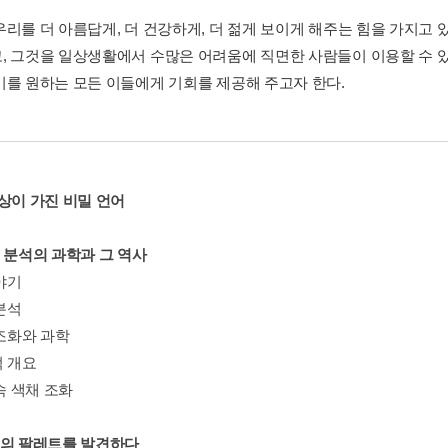
우리를 더 아름답게, 더 건강하게, 더 젊게 보이게 해주는 힘을 가지고 
, 그것을 일상생활에서 수많은 어려움에 직면한 사람들이 이용할 수 있
기를 원하는 모든 이들에게 기회를 제공해 주고자 한다.
색상이 가진 비밀 언어
채 분석의 과학과 그 역사
야기
 분석
 조화와 과학
적 개요
 속 색채 조화
리의 팔레트를 발견하다