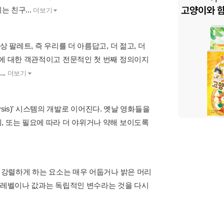
는 친구...
더보기
 팔레트, 즉 우리를 더 아름답고, 더 젊고, 더
석에 대한 객관적이고 전문적인 첫 번째 정의이지
..
더보기
ysis)’ 시스템의 개발로 이어진다. 옛날 영화들을
, 또는 필요에 따라 더 야위거나 약해 보이도록
더 강렬하게 하는 요소는 매우 어둡거나 밝은 머리
의 레벨이나 값과는 독립적인 변수라는 것을 다시