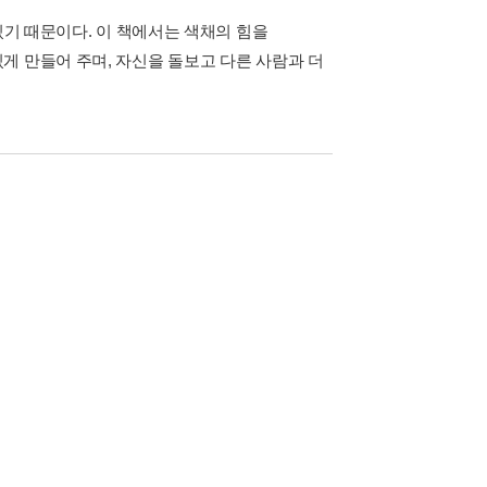
있기 때문이다. 이 책에서는 색채의 힘을
게 만들어 주며, 자신을 돌보고 다른 사람과 더