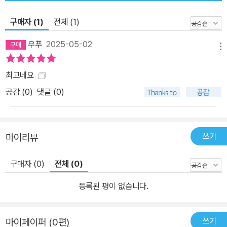
구매자 (1)
전체 (1)
우푸
2025-05-02
메뉴
최고네요
공감 (
0
)
댓글 (0)
쓰기
마이리뷰
구매자 (0)
전체 (0)
등록된 평이 없습니다.
쓰기
마이페이퍼 (0편)