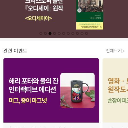
관련 이벤트
전체보기