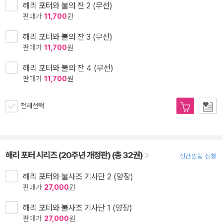
해리 포터와 불의 잔 2 (무선)
판매가
11,700
원
해리 포터와 불의 잔 3 (무선)
판매가
11,700
원
해리 포터와 불의 잔 4 (무선)
판매가
11,700
원
전체선택
해리 포터 시리즈 (20주년 개정판) (총 32권)
신간알림 신청
해리 포터와 불사조 기사단 2 (양장)
판매가
27,000
원
해리 포터와 불사조 기사단 1 (양장)
판매가
27,000
원