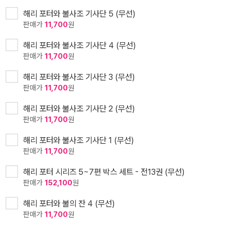
해리 포터와 불사조 기사단 5 (무선)
판매가
11,700
원
해리 포터와 불사조 기사단 4 (무선)
판매가
11,700
원
해리 포터와 불사조 기사단 3 (무선)
판매가
11,700
원
해리 포터와 불사조 기사단 2 (무선)
판매가
11,700
원
해리 포터와 불사조 기사단 1 (무선)
판매가
11,700
원
해리 포터 시리즈 5~7편 박스 세트 - 전13권 (무선)
판매가
152,100
원
해리 포터와 불의 잔 4 (무선)
판매가
11,700
원