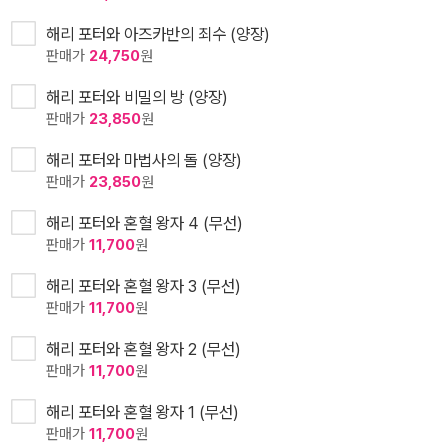
해리 포터와 아즈카반의 죄수 (양장)
판매가
24,750
원
해리 포터와 비밀의 방 (양장)
판매가
23,850
원
해리 포터와 마법사의 돌 (양장)
판매가
23,850
원
해리 포터와 혼혈 왕자 4 (무선)
판매가
11,700
원
해리 포터와 혼혈 왕자 3 (무선)
판매가
11,700
원
해리 포터와 혼혈 왕자 2 (무선)
판매가
11,700
원
해리 포터와 혼혈 왕자 1 (무선)
판매가
11,700
원