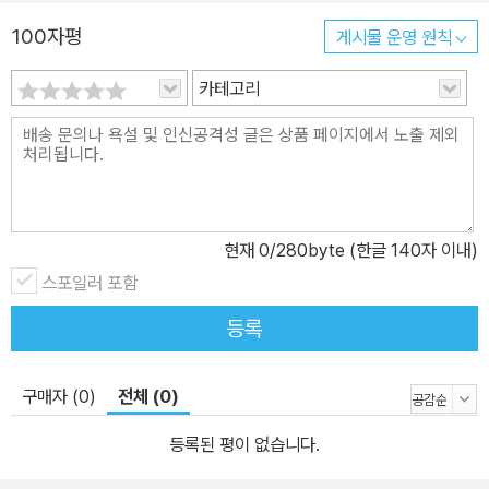
100자평
게시물 운영 원칙
카테고리
현재
0
/280byte (한글 140자 이내)
스포일러 포함
등록
구매자 (0)
전체 (0)
등록된 평이 없습니다.