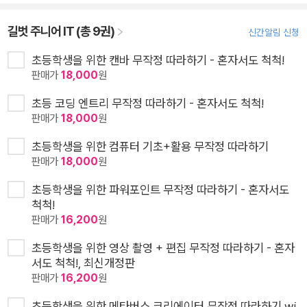
길벗 주니어 IT (총 9권)
신간알림 신청
초등학생을 위한 캔바 무작정 따라하기 - 혼자서도 척척!
판매가
18,000
원
초등 코딩 엔트리 무작정 따라하기 - 혼자서도 척척!
판매가
18,000
원
초등학생을 위한 컴퓨터 기초+활용 무작정 따라하기
판매가
18,000
원
초등학생을 위한 파워포인트 무작정 따라하기 - 혼자서도
척척!
판매가
16,200
원
초등학생을 위한 영상 촬영 + 편집 무작정 따라하기 - 혼자
서도 척척!, 최신개정판
판매가
16,200
원
초등학생을 위한 메타버스 크리에이터 무작정 따라하기 wi