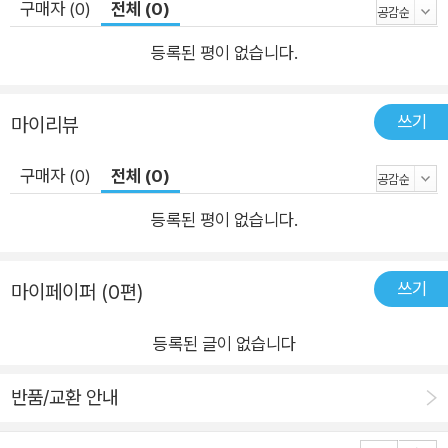
구매자 (0)
전체 (0)
등록된 평이 없습니다.
쓰기
마이리뷰
구매자 (0)
전체 (0)
등록된 평이 없습니다.
쓰기
마이페이퍼 (0편)
등록된 글이 없습니다
반품/교환 안내