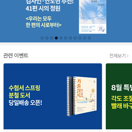
관련 이벤트
전체보기