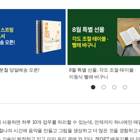
분철 당일배송 오픈!
8월 특별 선물. 각도 조절 테이블 ·
이동식 빨래 바구니
를 사용하면 하루 10개 업무를 처리할 수 있는데, 언제까지 하나에만 매
 찰나의 시간에 음악을 만들고 그림을 생성하고 더 많은 것을 경험하고
기술이 발전하고 있고 이미 우리 곁에 와 있다. 챗GPT 배우기를 더 이