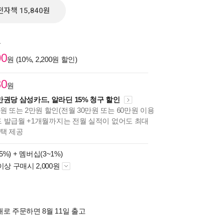
전자책 15,840원
원
00
원 (10%, 2,200원 할인)
30
원
만권당 삼성카드, 알라딘 15% 청구 할인
원 또는 2만원 할인(전월 30만원 또는 60만원 이용
카드 발급월 +1개월까지는 전월 실적이 없어도 최대
혜택 제공
5%) +
멤버십(3~1%)
이상 구매시 2,000원
로 주문하면 8월 11일 출고