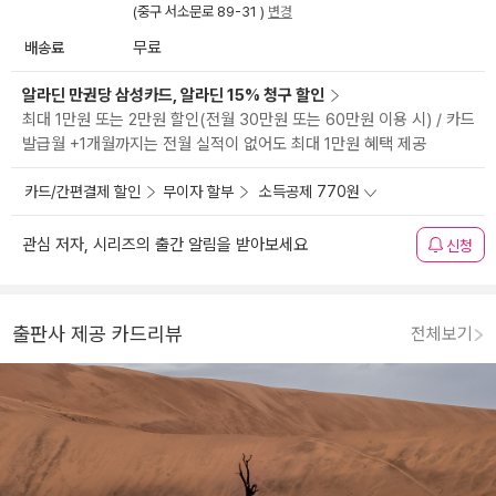
(중구 서소문로 89-31 )
변경
배송료
무료
알라딘 만권당 삼성카드, 알라딘 15% 청구 할인
최대 1만원 또는 2만원 할인(전월 30만원 또는 60만원 이용 시) / 카드
발급월 +1개월까지는 전월 실적이 없어도 최대 1만원 혜택 제공
카드/간편결제 할인
무이자 할부
소득공제 770원
관심 저자, 시리즈의 출간 알림을 받아보세요
신청
출판사 제공 카드리뷰
전체보기