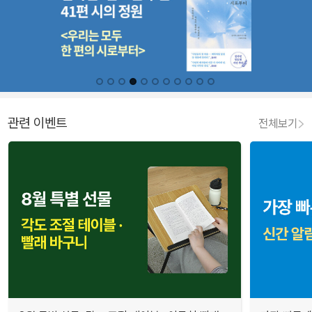
관련 이벤트
전체보기