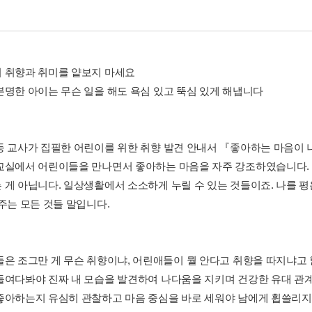
 취향과 취미를 얕보지 마세요
분명한 아이는 무슨 일을 해도 욕심 있고 뚝심 있게 해냅니다
등 교사가 집필한 어린이를 위한 취향 발견 안내서 『좋아하는 마음이 
교실에서 어린이들을 만나면서 좋아하는 마음을 자주 강조하였습니다.
 게 아닙니다. 일상생활에서 소소하게 누릴 수 있는 것들이죠. 나를 평
 주는 모든 것들 말입니다.
들은 조그만 게 무슨 취향이냐, 어린애들이 뭘 안다고 취향을 따지냐고 
들여다봐야 진짜 내 모습을 발견하여 나다움을 지키며 건강한 유대 관계
좋아하는지 유심히 관찰하고 마음 중심을 바로 세워야 남에게 휩쓸리지