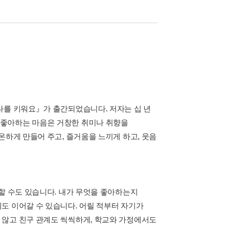
나를 키워요』가 출간되었습니다. 저자는 십 년
 좋아하는 마음은 거창한 취미나 취향을
온하게 만들어 주고, 즐거움을 느끼게 하고, 웃음
할 수도 있습니다. 내가 무엇을 좋아하는지
도 이어갈 수 있습니다. 어릴 적부터 자기가
 않고 친구 관계도 씩씩하게, 학교와 가정에서도