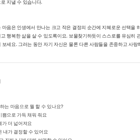
로 지낼 수 있습니다.
 마음은 인생에서 만나는 크고 작은 결정의 순간에 지혜로운 선택을 하
고 행복한 삶을 살 수 있도록이요. 보물찾기하듯이 스스로를 유심히 
 보세요. 그러는 동안 자기 자신은 물론 다른 사람들을 존중하고 사랑
며
아하는 마음으로 뭘 할 수 있나요?
기쁨으로 가득 채워 줘요
계가 더 넓어져요
은 내가 결정할 수 있어요