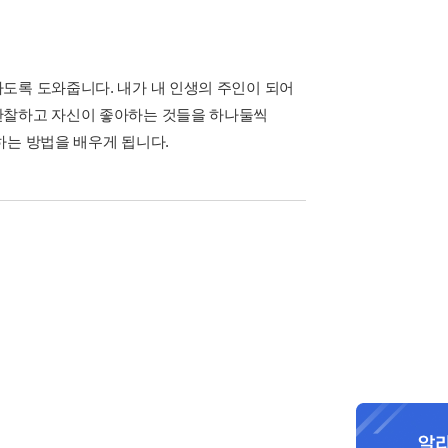
도록 도와줍니다. 내가 내 인생의 주인이 되어
관찰하고 자신이 좋아하는 것들을 하나둘씩
하는 방법을 배우게 됩니다.