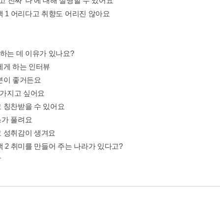
알고 진짜 ‘나’에 대해 설명할 수 있어요
색 1 어리다고 취향도 어리진 않아요
아하는 데 이유가 있나요?
에게 하는 인터뷰
분이 좋거든요
! 가지고 싶어요
 칭찬받을 수 있어요
가 풀려요
 성취감이 생겨요
색 2 취미를 만들어 주는 나라가 있다고?