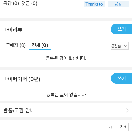
공감 (
0
)
댓글 (0)
쓰기
마이리뷰
구매자 (0)
전체 (0)
등록된 평이 없습니다.
쓰기
마이페이퍼 (0편)
등록된 글이 없습니다
반품/교환 안내