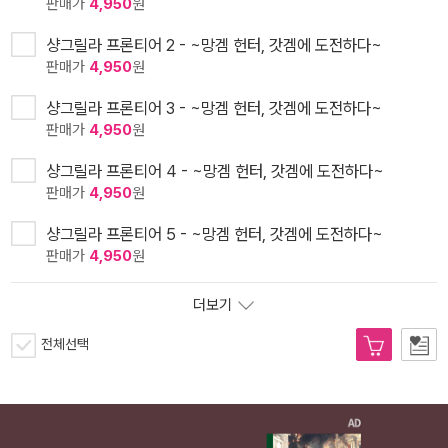
판매가
4,950
원
샹그릴라 프론티어 2 - ~망겜 헌터, 갓겜에 도전하다~
판매가
4,950
원
샹그릴라 프론티어 3 - ~망겜 헌터, 갓겜에 도전하다~
판매가
4,950
원
샹그릴라 프론티어 4 - ~망겜 헌터, 갓겜에 도전하다~
판매가
4,950
원
샹그릴라 프론티어 5 - ~망겜 헌터, 갓겜에 도전하다~
판매가
4,950
원
더보기
전체선택