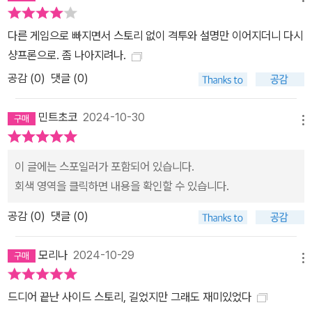
다른 게임으로 빠지면서 스토리 없이 격투와 설명만 이어지더니 다시
샹프론으로. 좀 나아지려나.
공감 (
0
)
댓글 (0)
민트초코
2024-10-30
메뉴
이 글에는 스포일러가 포함되어 있습니다.
회색 영역을 클릭하면 내용을 확인할 수 있습니다.
공감 (
0
)
댓글 (0)
모리나
2024-10-29
메뉴
드디어 끝난 사이드 스토리, 길었지만 그래도 재미있었다