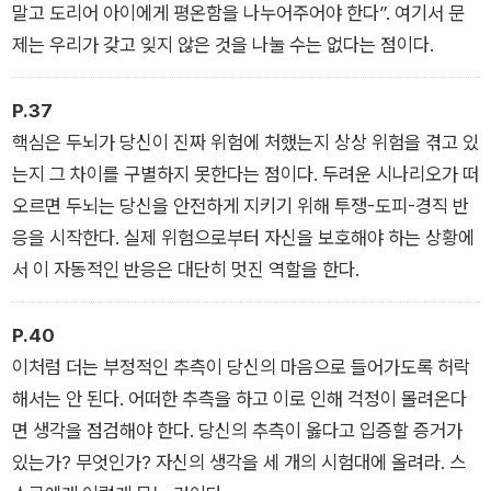
말고 도리어 아이에게 평온함을 나누어주어야 한다”. 여기서 문
제는 우리가 갖고 잊지 않은 것을 나눌 수는 없다는 점이다.
P.37
핵심은 두뇌가 당신이 진짜 위험에 처했는지 상상 위험을 겪고 있
는지 그 차이를 구별하지 못한다는 점이다. 두려운 시나리오가 떠
오르면 두뇌는 당신을 안전하게 지키기 위해 투쟁-도피-경직 반
응을 시작한다. 실제 위험으로부터 자신을 보호해야 하는 상황에
서 이 자동적인 반응은 대단히 멋진 역할을 한다.
P.40
이처럼 더는 부정적인 추측이 당신의 마음으로 들어가도록 허락
해서는 안 된다. 어떠한 추측을 하고 이로 인해 걱정이 몰려온다
면 생각을 점검해야 한다. 당신의 추측이 옳다고 입증할 증거가
있는가? 무엇인가? 자신의 생각을 세 개의 시험대에 올려라. 스