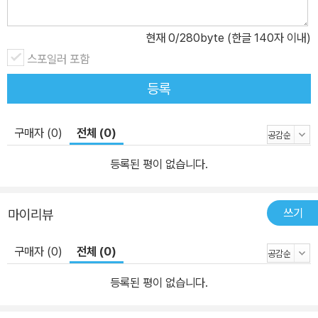
현재
0
/280byte (한글 140자 이내)
스포일러 포함
등록
구매자 (0)
전체 (0)
등록된 평이 없습니다.
쓰기
마이리뷰
구매자 (0)
전체 (0)
등록된 평이 없습니다.