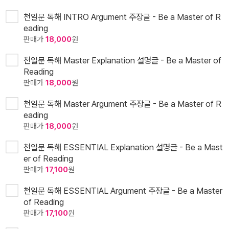
천일문 독해 INTRO Argument 주장글 - Be a Master of R
eading
판매가
18,000
원
천일문 독해 Master Explanation 설명글 - Be a Master of
Reading
판매가
18,000
원
천일문 독해 Master Argument 주장글 - Be a Master of R
eading
판매가
18,000
원
천일문 독해 ESSENTIAL Explanation 설명글 - Be a Mast
er of Reading
판매가
17,100
원
천일문 독해 ESSENTIAL Argument 주장글 - Be a Master
of Reading
판매가
17,100
원