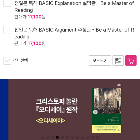
천일문 독해 BASIC Explanation 설명글 - Be a Master of
Reading
판매가
17,100
원
천일문 독해 BASIC Argument 주장글 - Be a Master of R
eading
판매가
17,100
원
전체선택
모두보기