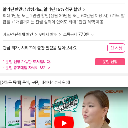
알라딘 만권당 삼성카드, 알라딘 15% 청구 할인
최대 1만원 또는 2만원 할인(전월 30만원 또는 60만원 이용 시) / 카드 발
급월 +1개월까지는 전월 실적이 없어도 최대 1만원 혜택 제공
카드/간편결제 할인
무이자 할부
소득공제 770원
관심 저자, 시리즈의 출간 알림을 받아보세요
신청
분철 신청 가능한 도서입니다.
분철 신청
분철 중고매입 자세히 보기
>
[천일문 독해] 독해, 구문, 배경지식까지 완성!
Play