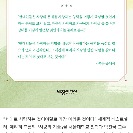
“제대로 사랑하는 것이야말로 가장 어려운 것이다” 세계적 베스트셀
러, 에리히 프롬의 『사랑의 기술』을 서울대학교 철학과 박찬국 교수