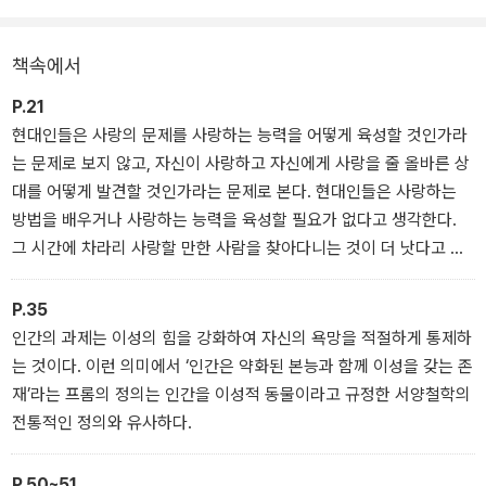
책속에서
P.21
현대인들은 사랑의 문제를 사랑하는 능력을 어떻게 육성할 것인가라
는 문제로 보지 않고, 자신이 사랑하고 자신에게 사랑을 줄 올바른 상
대를 어떻게 발견할 것인가라는 문제로 본다. 현대인들은 사랑하는
방법을 배우거나 사랑하는 능력을 육성할 필요가 없다고 생각한다.
그 시간에 차라리 사랑할 만한 사람을 찾아다니는 것이 더 낫다고 보
는 것이다.
P.35
인간의 과제는 이성의 힘을 강화하여 자신의 욕망을 적절하게 통제하
는 것이다. 이런 의미에서 ‘인간은 약화된 본능과 함께 이성을 갖는 존
재’라는 프롬의 정의는 인간을 이성적 동물이라고 규정한 서양철학의
전통적인 정의와 유사하다.
P.50~51