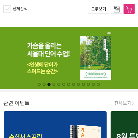
전체선택
모두보기
관련 이벤트
전체보기