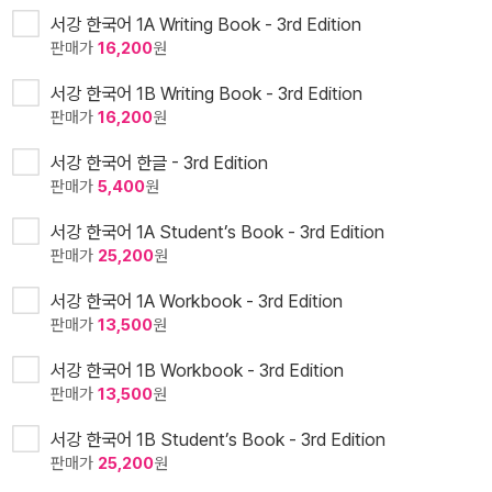
서강 한국어 1A Writing Book - 3rd Edition
판매가
16,200
원
서강 한국어 1B Writing Book - 3rd Edition
판매가
16,200
원
서강 한국어 한글 - 3rd Edition
판매가
5,400
원
서강 한국어 1A Student’s Book - 3rd Edition
판매가
25,200
원
서강 한국어 1A Workbook - 3rd Edition
판매가
13,500
원
서강 한국어 1B Workbook - 3rd Edition
판매가
13,500
원
서강 한국어 1B Student’s Book - 3rd Edition
판매가
25,200
원