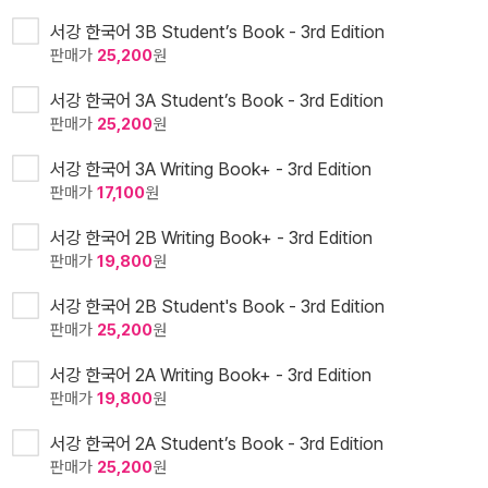
서강 한국어 3B Student’s Book - 3rd Edition
판매가
25,200
원
서강 한국어 3A Student’s Book - 3rd Edition
판매가
25,200
원
서강 한국어 3A Writing Book+ - 3rd Edition
판매가
17,100
원
서강 한국어 2B Writing Book+ - 3rd Edition
판매가
19,800
원
서강 한국어 2B Student's Book - 3rd Edition
판매가
25,200
원
서강 한국어 2A Writing Book+ - 3rd Edition
판매가
19,800
원
서강 한국어 2A Student’s Book - 3rd Edition
판매가
25,200
원