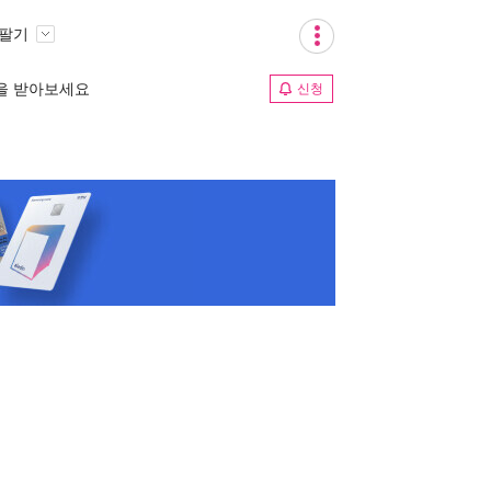
 팔기
림을 받아보세요
신청