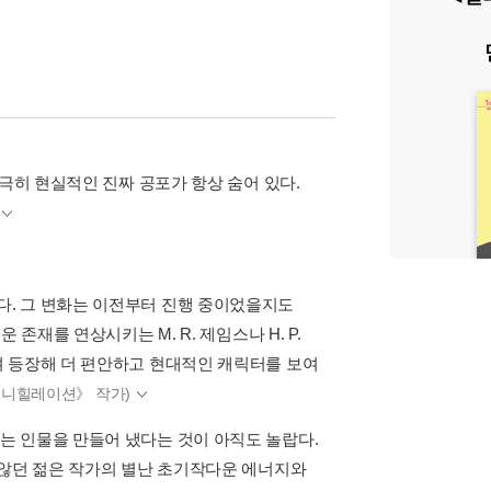
극히 현실적인 진짜 공포가 항상 숨어 있다.
)
. 그 변화는 이전부터 진행 중이었을지도
존재를 연상시키는 M. R. 제임스나 H. P.
며 등장해 더 편안하고 현대적인 캐릭터를 보여
《애니힐레이션》 작가)
는 인물을 만들어 냈다는 것이 아직도 놀랍다.
 않던 젊은 작가의 별난 초기작다운 에너지와