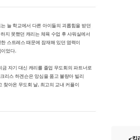
트는 늘 학교에서 다른 아이들의 괴롭힘을 받던
득하지 못했던 캐리는 체육 수업 후 샤워실에서
인한 스트레스 때문에 잠재해 있던 염력이
힘이었다.
여금 자기 대신 캐리를 졸업 무도회의 파트너로
 크리스 하겐슨은 앙심을 품고 불량아 빌리
 찾아온 무도회 날, 최고의 교내 커플이