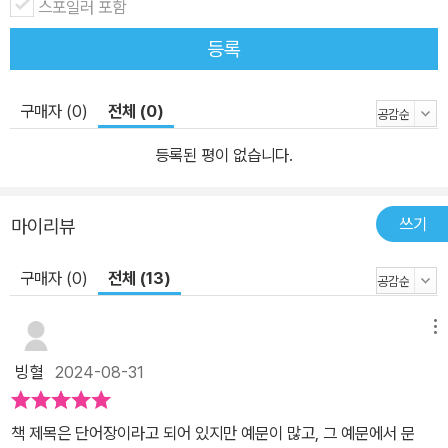
스포일러 포함
등록
구매자 (0)
전체 (0)
등록된 평이 없습니다.
쓰기
마이리뷰
구매자 (0)
전체 (13)
메뉴
빙혈
2024-08-31
책 제목은 단어장이라고 되어 있지만 예문이 많고, 그 예문에서 문