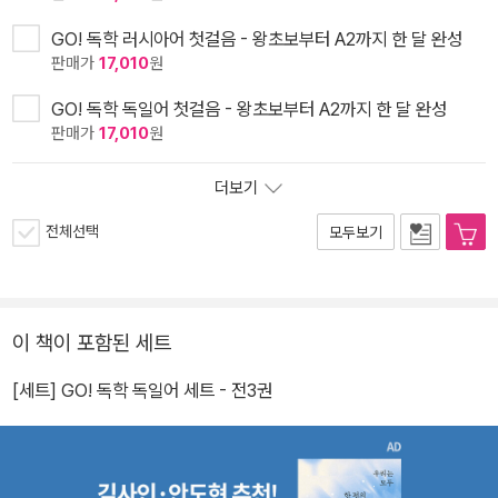
GO! 독학 러시아어 첫걸음 - 왕초보부터 A2까지 한 달 완성
판매가
17,010
원
GO! 독학 독일어 첫걸음 - 왕초보부터 A2까지 한 달 완성
판매가
17,010
원
더보기
전체선택
모두보기
이 책이 포함된 세트
[세트] GO! 독학 독일어 세트 - 전3권