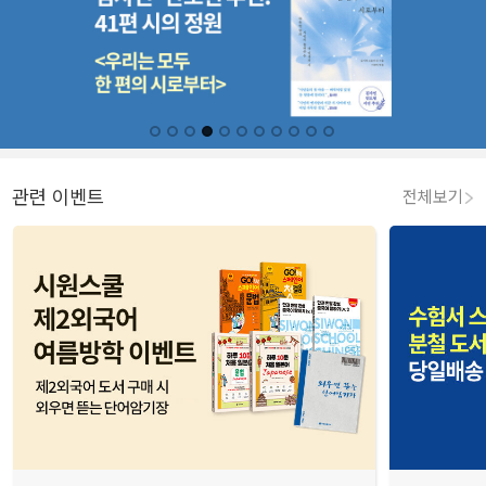
관련 이벤트
전체보기