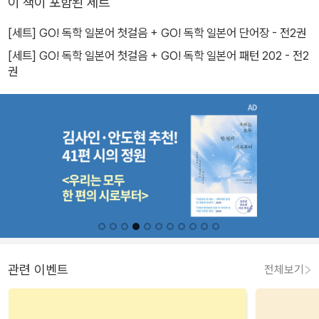
이 책이 포함된 세트
[세트] GO! 독학 일본어 첫걸음 + GO! 독학 일본어 단어장 - 전2권
[세트] GO! 독학 일본어 첫걸음 + GO! 독학 일본어 패턴 202 - 전2
권
관련 이벤트
전체보기