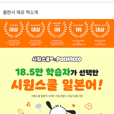
스를 제시하는 전문 개발조직입니다.
출판사 제공 책소개