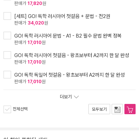
판매가
17,820
원
[세트] GO! 독학 러시아어 첫걸음 + 문법 - 전2권
판매가
34,020
원
GO! 독학 러시아어 문법 - A1 - B2 필수 문법 완벽 정복
판매가
17,010
원
GO! 독학 러시아어 첫걸음 - 왕초보부터 A2까지 한 달 완성
판매가
17,010
원
GO! 독학 독일어 첫걸음 - 왕초보부터 A2까지 한 달 완성
판매가
17,010
원
더보기
전체선택
모두보기