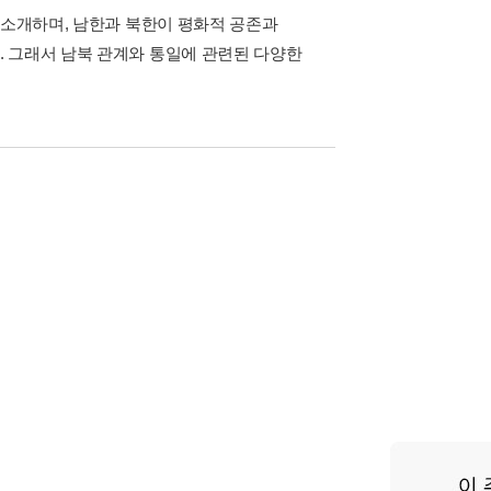
 소개하며, 남한과 북한이 평화적 공존과
 그래서 남북 관계와 통일에 관련된 다양한