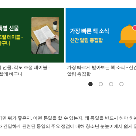
별 선물. 각도 조절 테이블 ·
가장 빠르게 받아보는 책 소식 - 신
빨래 바구니
알림 총집합
되면 뭐가 좋은지, 어떤 통일을 할 수 있는지, 왜 통일을 반드시 해야 
과 긴밀하게 관련된 통일의 주요 쟁점에 대해 청소년 눈높이에서 쉽게 