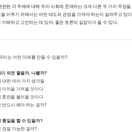
관련된 각 주제에 대해 우리 사회에 존재하는 크게 다른 두 가지 주장을
을 이루기 위해서는 어떤 태도와 관점을 가져야 하는지 알려주고 있다.
 이해하고 고민하는 데 있어, 좋은 토론의 길잡이가 될 수 있다.
 우리는 어떤 미래를 만들 수 있을까?
일이 되면 좋을까, 나쁠까?
에 대한 여러 가지 생각들
제적 이익을 가져올 것이다
회적 혼란을 불러올 것이다
을 반드시 해야 하는 걸까?
떤 통일을 할 수 있을까?
은 정말 가능한 걸까?