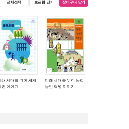
전체선택
보관함 담기
장바구니 담기
미래 세대를 위한 세계
미래 세대를 위한 동학
시민 이야기
농민 혁명 이야기