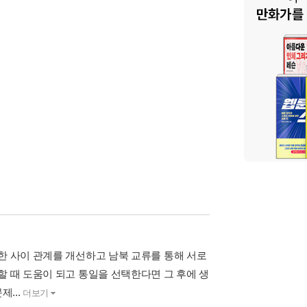
한 사이 관계를 개선하고 남북 교류를 통해 서로
할 때 도움이 되고 통일을 선택한다면 그 후에 생
제...
더보기