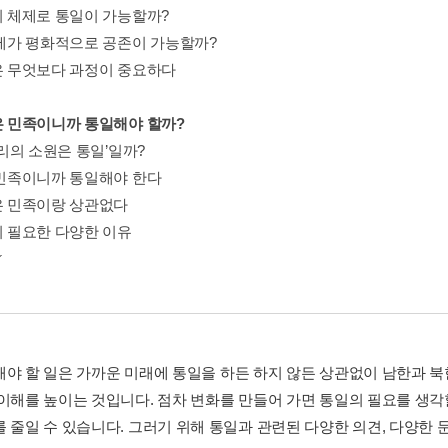
나의 체제로 통일이 가능할까?
 체제가 평화적으로 공존이 가능할까?
일은 무엇보다 과정이 중요하다
같은 민족이니까 통일해야 할까?
‘우리의 소원은 통일’일까?
은 민족이니까 통일해야 한다
일은 민족이랑 상관없다
이 필요한 다양한 이유
해야 할 일은 가까운 미래에 통일을 하든 하지 않든 상관없이 남한과 북
 이해를 높이는 것입니다. 점차 변화를 만들어 가면 통일의 필요를 생각
 줄일 수 있습니다. 그러기 위해 통일과 관련된 다양한 의견, 다양한 문