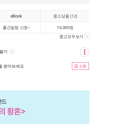
eBook
중고상품 (12)
출간알림 신청
14,000원
중고모두보기
 팔기
림을 받아보세요
신청