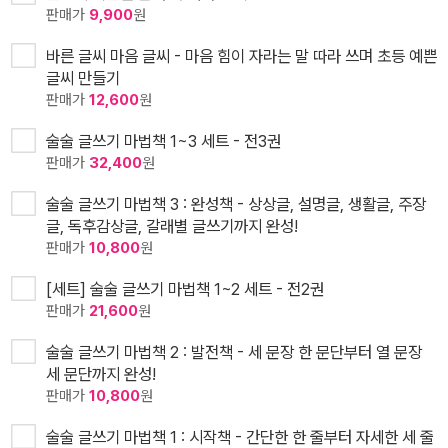
판매가
9,900
원
바른 글씨 마음 글씨 - 마음 힘이 자라는 말 따라 쓰며 초등 예쁜
글씨 만들기
판매가
12,600
원
술술 글쓰기 마법책 1~3 세트 - 전3권
판매가
32,400
원
술술 글쓰기 마법책 3 : 완성책 - 상상글, 설명글, 생활글, 주장
글, 독후감상글, 갈래별 글쓰기까지 완성!
판매가
10,800
원
[세트] 술술 글쓰기 마법책 1~2 세트 - 전2권
판매가
21,600
원
술술 글쓰기 마법책 2 : 발전책 - 세 문장 한 문단부터 열 문장
세 문단까지 완성!
판매가
10,800
원
술술 글쓰기 마법책 1 : 시작책 - 간단한 한 줄부터 자세한 세 줄