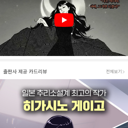
Play
출판사 제공 카드리뷰
전체보기