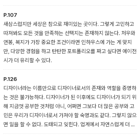
있을까?
P.107
새삼스럽지만 세상은 참으로 재미있는 곳이다. 그렇게 고민하고
따져봐도 모든 것을 만족하는 선택지는 존재하지 않는다. 처우와
연봉, 복지가 가장 중요한 조건이라면 인하우스에 가는 게 맞지
만, 다양한 경험을 하고 탄탄한 포트폴리오를 짜고 싶다면 에이전
시가 더 유리할 수 있다.
P.126
디자이너라는 이름만으로 디자이너로서의 존재와 역할을 증명하
는 것은 불가능하다. 디자이너가 된 이후에도 디자이너가 되기 위
해 지금껏 공부한 것처럼 아니, 어쩌면 그보다 더 많은 공부와 고
민은 우리가 디자이너로서 가져야 할 숙명과도 같다. 그렇지 않으
면 일을 할 수 없다. 도태되고 잊힌다. 업계에서 자연스럽게 더 이
상 나를 찾지 않고, 결국 디자인 자체에 흥미를 잃고 이 일을 도저