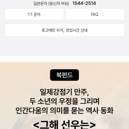
1544-2514
일반문의 (발신자 부담)
1:1 문의
FAQ
중고매장 위치, 영업시간 안내