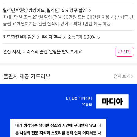
알라딘 만권당 삼성카드, 알라딘 15% 청구 할인
최대 1만원 또는 2만원 할인(전월 30만원 또는 60만원 이용 시) / 카드 발
급월 +1개월까지는 전월 실적이 없어도 최대 1만원 혜택 제공
카드/간편결제 할인
무이자 할부
소득공제 900원
관심 저자, 시리즈의 출간 알림을 받아보세요
신청
출판사 제공 카드리뷰
전체보기