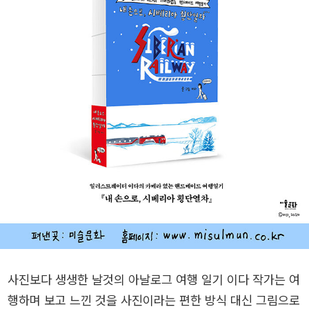
사진보다 생생한 날것의 아날로그 여행 일기 이다 작가는 여
행하며 보고 느낀 것을 사진이라는 편한 방식 대신 그림으로