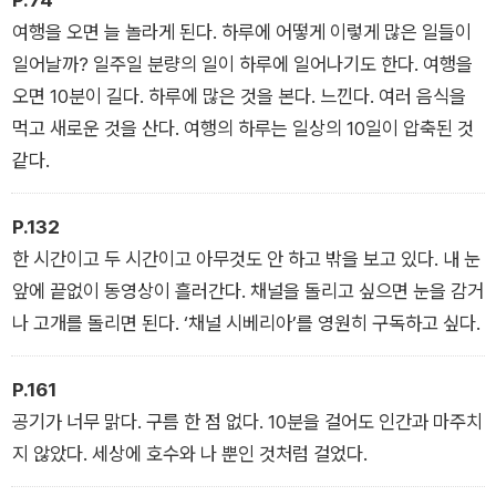
여행을 오면 늘 놀라게 된다. 하루에 어떻게 이렇게 많은 일들이
일어날까? 일주일 분량의 일이 하루에 일어나기도 한다. 여행을
오면 10분이 길다. 하루에 많은 것을 본다. 느낀다. 여러 음식을
먹고 새로운 것을 산다. 여행의 하루는 일상의 10일이 압축된 것
같다.
P.132
한 시간이고 두 시간이고 아무것도 안 하고 밖을 보고 있다. 내 눈
앞에 끝없이 동영상이 흘러간다. 채널을 돌리고 싶으면 눈을 감거
나 고개를 돌리면 된다. ‘채널 시베리아’를 영원히 구독하고 싶다.
P.161
공기가 너무 맑다. 구름 한 점 없다. 10분을 걸어도 인간과 마주치
지 않았다. 세상에 호수와 나 뿐인 것처럼 걸었다.