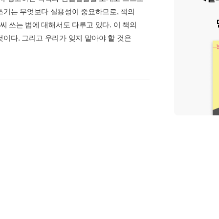
쓰기는 무엇보다 실용성이 중요하므로, 책의
씨 쓰는 법에 대해서도 다루고 있다. 이 책의
이다. 그리고 우리가 잊지 말아야 할 것은