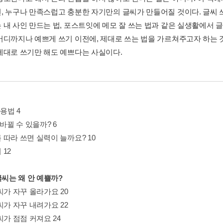
, 누구나 만족스럽고 충분한 자기만의 글씨가 만들어질 것이다. 글씨 
 내 사인 만드는 법, 포스트잇에 메모 잘 쓰는 법과 같은 실생활에서 글
어디까지나 예쁘게 쓰기 이전에, 제대로 쓰는 법을 가르쳐주고자 하는 것
제대로 쓰기만 해도 예쁘다는 사실이다.
사용법 4
 바뀔 수 있을까? 6
 따라 쓰면 실력이 늘까요? 10
12
글씨는 왜 안 예쁠까?
씨가 자꾸 올라가요 20
씨가 자꾸 내려가요 22
가 점점 커져요 24