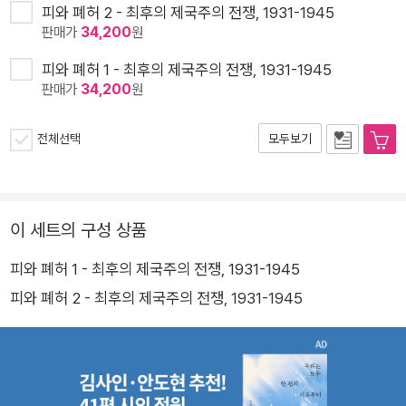
피와 폐허 2 - 최후의 제국주의 전쟁, 1931-1945
판매가
34,200
원
피와 폐허 1 - 최후의 제국주의 전쟁, 1931-1945
판매가
34,200
원
전체선택
모두보기
이 세트의 구성 상품
피와 폐허 1 - 최후의 제국주의 전쟁, 1931-1945
피와 폐허 2 - 최후의 제국주의 전쟁, 1931-1945