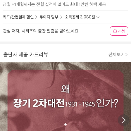
급월 +1개월까지는 전월 실적이 없어도 최대 1만원 혜택 제공
카드/간편결제 할인
무이자 할부
소득공제 3,080원
관심 저자, 시리즈의 출간 알림을 받아보세요
신청
출판사 제공 카드리뷰
전체보기