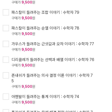
구매가
9,500
원
파스칼이 들려주는 조합 이야기 : 수학자 79
구매가
9,500
원
파스칼이 들려주는 순열 이야기 : 수학자 78
구매가
9,500
원
가우스가 들려주는 근삿값과 오차 이야기 : 수학자 77
구매가
9,500
원
디리클레가 들려주는 선택과 배열 이야기 : 수학자 76
구매가
9,500
원
존내쉬가 들려주는 의사 결정 이론 이야기 : 수학자 7
5
구매가
9,500
원
아헨발이 들려주는 통계 이야기 : 수학자 74
구매가
9,500
원