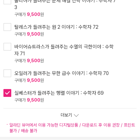
폴리아가 들려주는 문제 해결 전략 이야기 : 수학자 7
3
구매가
9,500
원
탈레스가 들려주는 원 2 이야기 : 수학자 72
구매가
9,500
원
바이어슈트라스가 들려주는 수열의 극한이야 : 수학
자 71
구매가
9,500
원
오일러가 들려주는 무한 급수 이야기 : 수학자 70
구매가
9,500
원
실베스터가 들려주는 행렬 이야기 : 수학자 69
구매가
9,500
원
더보기
알라딘 뷰어에서 이용 가능한 디지털상품 / 다운로드 후 이용 권장 / 프린트
불가 / 배송 불가