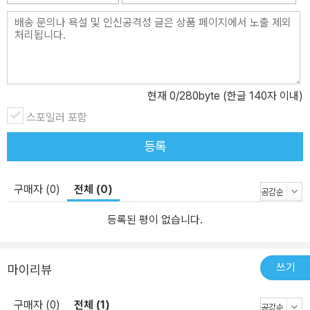
현재
0
/280byte (한글 140자 이내)
스포일러 포함
등록
구매자 (0)
전체 (0)
등록된 평이 없습니다.
쓰기
마이리뷰
구매자 (0)
전체 (1)