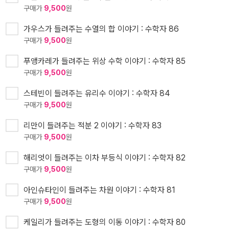
구매가
9,500
원
가우스가 들려주는 수열의 합 이야기 : 수학자 86
구매가
9,500
원
푸앵카레가 들려주는 위상 수학 이야기 : 수학자 85
구매가
9,500
원
스테빈이 들려주는 유리수 이야기 : 수학자 84
구매가
9,500
원
리만이 들려주는 적분 2 이야기 : 수학자 83
구매가
9,500
원
해리엇이 들려주는 이차 부등식 이야기 : 수학자 82
구매가
9,500
원
아인슈타인이 들려주는 차원 이야기 : 수학자 81
구매가
9,500
원
케일리가 들려주는 도형의 이동 이야기 : 수학자 80