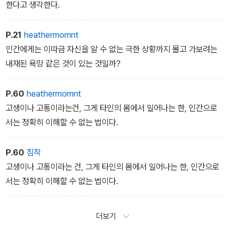
한다고 생각한다.
P.21
heathermomnt
인간에게는 이따금 자신을 알 수 없는 극한 상황까지 몰고 가보려는
내재된 욕망 같은 것이 있는 것일까?
P.60
heathermomnt
고생이나 고통이라는건, 그게 타인의 몸에서 일어나는 한, 인간으로
서는 정확히 이해할 수 없는 법이다.
P.60
짐작
고생이나 고통이라는 건, 그게 타인의 몸에서 일어나는 한, 인간으로
서는 정확히 이해할 수 없는 법이다.
더보기