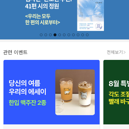
관련 이벤트
전체보기