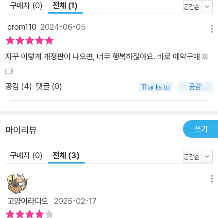
구매자 (0)
전체 (1)
crom110
2024-06-05
메뉴
자꾸 이렇게 개정판이 나오면, 너무 행복하잖아요. 바로 예약구매 !!!
공감 (
4
)
댓글 (0)
쓰기
마이리뷰
구매자 (0)
전체 (3)
메뉴
고양이라디오
2025-02-17