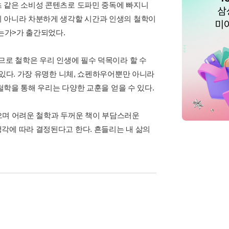
츠 같은 소비성 콘텐츠로 도파민 중독에 빠지니
이 아니라 차분하게 생각할 시간과 인생의 철학이
있는가>가 출간되었다.
므로 철학은 우리 인생에 필수 덕목이라 할 수
겨있다. 가장 유명한 니체, 쇼펜하우어뿐만 아니라
철학을 통해 우리는 다양한 교훈을 얻을 수 있다.
있으며 어려운 철학과 두꺼운 책이 부담스러운
각에 따라 결정된다고 한다. 흔들리는 내 삶의