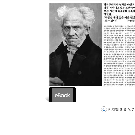
전자책 미리 읽