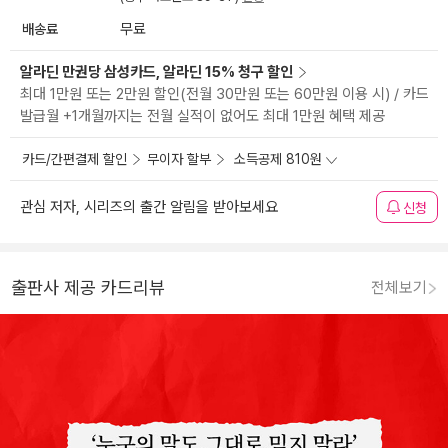
배송료
무료
알라딘 만권당 삼성카드, 알라딘 15% 청구 할인
최대 1만원 또는 2만원 할인(전월 30만원 또는 60만원 이용 시) / 카드
발급월 +1개월까지는 전월 실적이 없어도 최대 1만원 혜택 제공
카드/간편결제 할인
무이자 할부
소득공제 810원
관심 저자, 시리즈의 출간 알림을 받아보세요
신청
출판사 제공 카드리뷰
전체보기