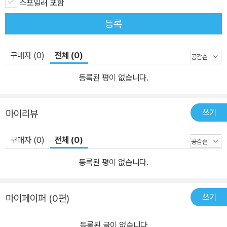
스포일러 포함
등록
구매자 (0)
전체 (0)
등록된 평이 없습니다.
쓰기
마이리뷰
구매자 (0)
전체 (0)
등록된 평이 없습니다.
쓰기
마이페이퍼 (0편)
등록된 글이 없습니다