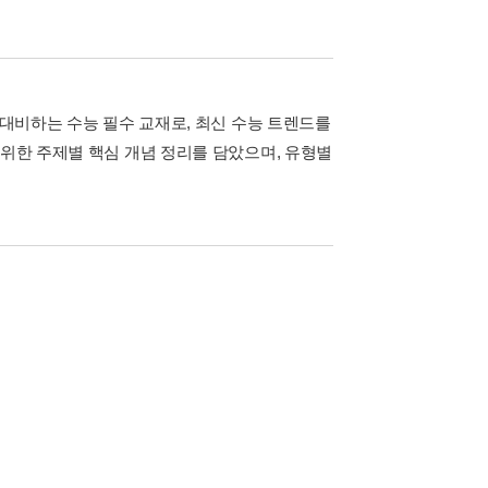
 대비하는 수능 필수 교재로, 최신 수능 트렌드를
 위한 주제별 핵심 개념 정리를 담았으며, 유형별