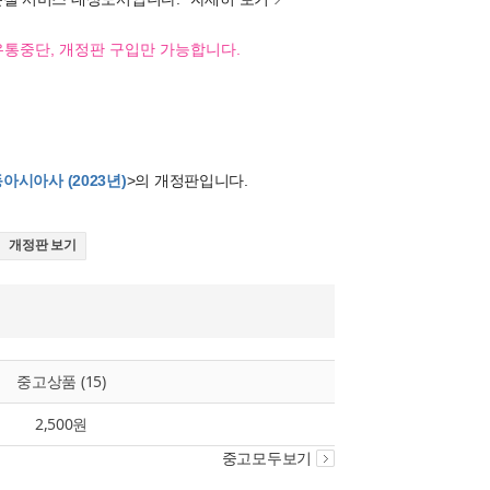
유통중단, 개정판 구입만 가능합니다.
아시아사 (2023년)
>의 개정판입니다.
개정판 보기
중고상품 (15)
2,500원
중고모두보기