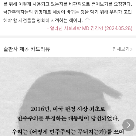
를 위해 어떻게 사용되고 있는지를 비판적으로 뜯어보기를 요청한다.
극단주의자들의 입맛대로 세상이 바뀌는 것을 막기 위해 우리가 고민
해야 할 지점들을 명확히 지적하는 책이다.
- 알라딘 사회과학 MD 김경영 (2024.05.28)
출판사 제공 카드리뷰
전체보기