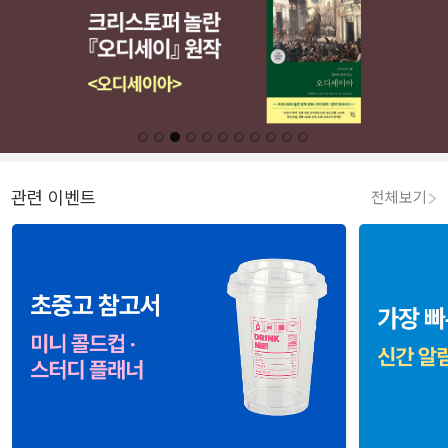
관련 이벤트
전체보기