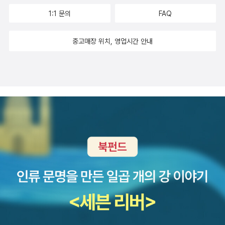
1:1 문의
FAQ
중고매장 위치, 영업시간 안내