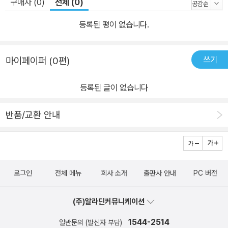
구매자 (0)
전체 (0)
등록된 평이 없습니다.
쓰기
마이페이퍼 (0편)
등록된 글이 없습니다
반품/교환 안내
로그인
전체 메뉴
회사 소개
출판사 안내
PC 버전
(주)알라딘커뮤니케이션
1544-2514
일반문의 (발신자 부담)