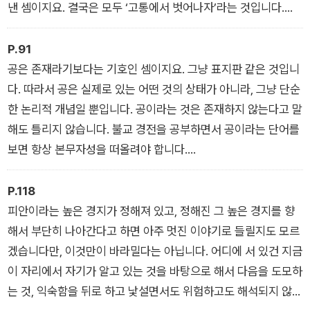
낸 셈이지요. 결국은 모두 ‘고통에서 벗어나자’라는 것입니다.
- 고통의 바다에서 벗어나기
P.91
공은 존재라기보다는 기호인 셈이지요. 그냥 표지판 같은 것입니
다. 따라서 공은 실제로 있는 어떤 것의 상태가 아니라, 그냥 단순
한 논리적 개념일 뿐입니다. 공이라는 것은 존재하지 않는다고 말
해도 틀리지 않습니다. 불교 경전을 공부하면서 공이라는 단어를
보면 항상 본무자성을 떠올려야 합니다.
- 세계의 실상 – 공
P.118
피안이라는 높은 경지가 정해져 있고, 정해진 그 높은 경지를 향
해서 부단히 나아간다고 하면 아주 멋진 이야기로 들릴지도 모르
겠습니다만, 이것만이 바라밀다는 아닙니다. 어디에 서 있건 지금
이 자리에서 자기가 알고 있는 것을 바탕으로 해서 다음을 도모하
는 것, 익숙함을 뒤로 하고 낯설면서도 위험하고도 해석되지 않은