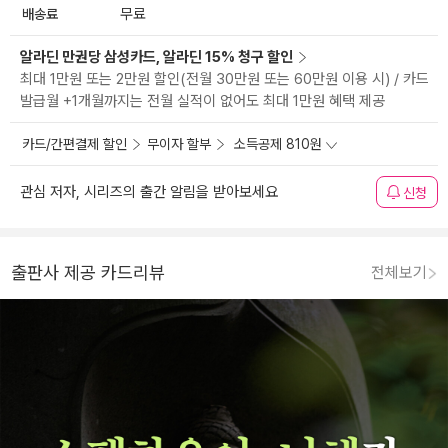
배송료
무료
알라딘 만권당 삼성카드, 알라딘 15% 청구 할인
최대 1만원 또는 2만원 할인(전월 30만원 또는 60만원 이용 시) / 카드
발급월 +1개월까지는 전월 실적이 없어도 최대 1만원 혜택 제공
카드/간편결제 할인
무이자 할부
소득공제 810원
관심 저자, 시리즈의 출간 알림을 받아보세요
신청
출판사 제공 카드리뷰
전체보기