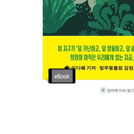
전자책 미리 읽