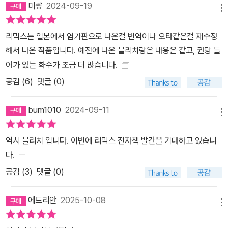
미쨩
2024-09-19
메뉴
리믹스는 일본에서 염가판으로 나온걸 번역이나 오타같은걸 재수정
해서 나온 작품입니다. 예전에 나온 블리치랑은 내용은 같고, 권당 들
어가 있는 화수가 조금 더 많습니다.
공감 (
6
)
댓글 (0)
bum1010
2024-09-11
메뉴
역시 블리치 입니다. 이번에 리믹스 전자책 발간을 기대하고 있습니
다.
공감 (
3
)
댓글 (0)
에드리안
2025-10-08
메뉴