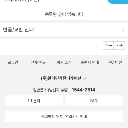
등록된 글이 없습니다
반품/교환 안내
로그인
전체 메뉴
회사 소개
출판사 안내
PC 버전
(주)알라딘커뮤니케이션
1544-2514
일반문의 (발신자 부담)
1:1 문의
FAQ
중고매장 위치, 영업시간 안내