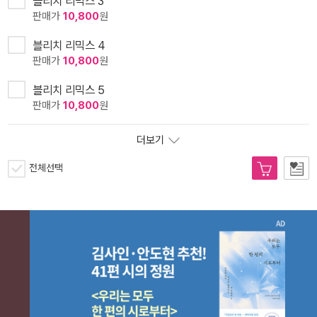
블리치 리믹스 3
판매가
10,800
원
블리치 리믹스 4
판매가
10,800
원
블리치 리믹스 5
판매가
10,800
원
더보기
전체선택