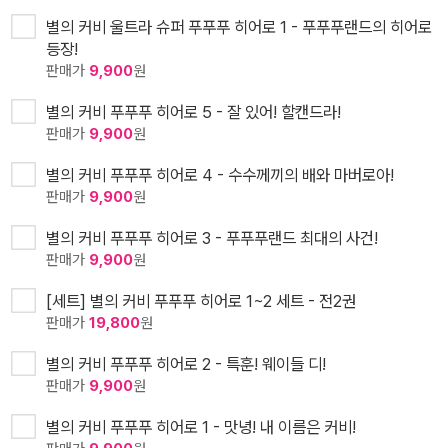
별의 커비 울트라 슈퍼 푸푸푸 히어로 1 - 푸푸푸랜드의 히어로
등장!
판매가
9,900
원
별의 커비 푸푸푸 히어로 5 - 잘 있어! 할캔드라!
판매가
9,900
원
별의 커비 푸푸푸 히어로 4 - 수수께끼의 배와 마버로아!
판매가
9,900
원
별의 커비 푸푸푸 히어로 3 - 푸푸푸랜드 최대의 사건!
판매가
9,900
원
[세트] 별의 커비 푸푸푸 히어로 1~2 세트 - 전2권
판매가
19,800
원
별의 커비 푸푸푸 히어로 2 - 특훈! 웨이들 디!
판매가
9,900
원
별의 커비 푸푸푸 히어로 1 - 맛녕! 내 이름은 커비!