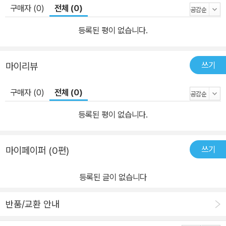
구매자 (0)
전체 (0)
등록된 평이 없습니다.
쓰기
마이리뷰
구매자 (0)
전체 (0)
등록된 평이 없습니다.
쓰기
마이페이퍼 (0편)
등록된 글이 없습니다
반품/교환 안내