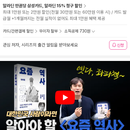
알라딘 만권당 삼성카드, 알라딘 15% 청구 할인
최대 1만원 또는 2만원 할인(전월 30만원 또는 60만원 이용 시) / 카드 발
급월 +1개월까지는 전월 실적이 없어도 최대 1만원 혜택 제공
카드/간편결제 할인
무이자 할부
소득공제 730원
관심 저자, 시리즈의 출간 알림을 받아보세요
신청
Play