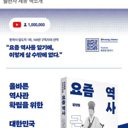
출판사 제공 책소개