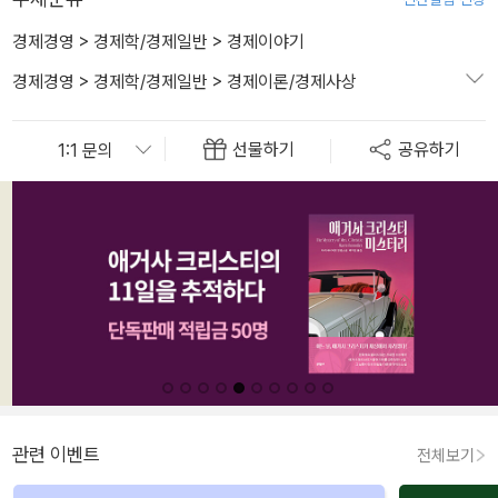
경제경영
>
경제학/경제일반
>
경제이야기
경제경영
>
경제학/경제일반
>
경제이론/경제사상
선물하기
공유하기
관련 이벤트
전체보기