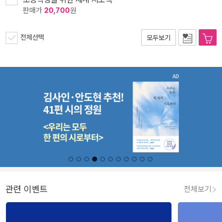
판매가
20,700
원
전체선택
모두보기
관련 이벤트
전체보기