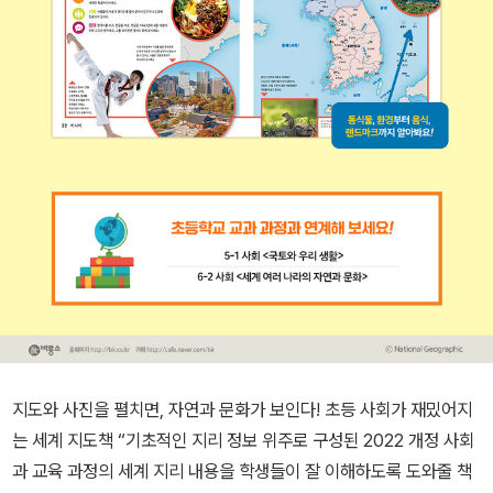
지도와 사진을 펼치면, 자연과 문화가 보인다! 초등 사회가 재밌어지
는 세계 지도책 “기초적인 지리 정보 위주로 구성된 2022 개정 사회
과 교육 과정의 세계 지리 내용을 학생들이 잘 이해하도록 도와줄 책