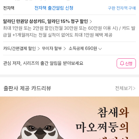
전자책
전자책 출간알림 신청
구판 전자책 구매
알라딘 만권당 삼성카드, 알라딘 15% 청구 할인
최대 1만원 또는 2만원 할인(전월 30만원 또는 60만원 이용 시) / 카드 발
급월 +1개월까지는 전월 실적이 없어도 최대 1만원 혜택 제공
카드/간편결제 할인
무이자 할부
소득공제 690원
관심 저자, 시리즈의 출간 알림을 받아보세요
신청
출판사 제공 카드리뷰
전체보기