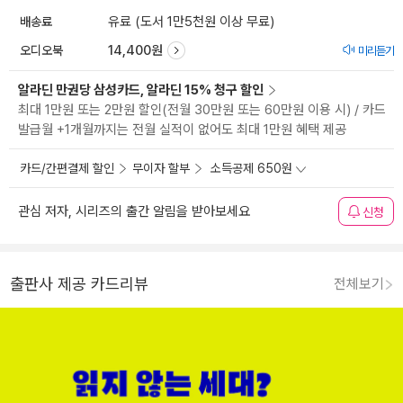
배송료
유료 (도서 1만5천원 이상 무료)
오디오북
14,400원
미리듣기
알라딘 만권당 삼성카드, 알라딘 15% 청구 할인
최대 1만원 또는 2만원 할인(전월 30만원 또는 60만원 이용 시) / 카드
발급월 +1개월까지는 전월 실적이 없어도 최대 1만원 혜택 제공
카드/간편결제 할인
무이자 할부
소득공제 650원
관심 저자, 시리즈의 출간 알림을 받아보세요
신청
출판사 제공 카드리뷰
전체보기