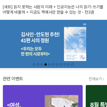
[세트] 읽지 못하는 사람의 미래 + 인공지능은 나의 읽기-쓰기를
어떻게 바꿀까 + 지금도 책에서만 얻을 수 있는 것 - 전3권
관련 이벤트
전체보기