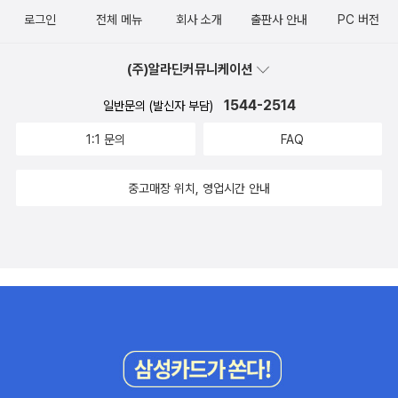
로그인
전체 메뉴
회사 소개
출판사 안내
PC 버전
(주)알라딘커뮤니케이션
1544-2514
일반문의 (발신자 부담)
1:1 문의
FAQ
중고매장 위치, 영업시간 안내