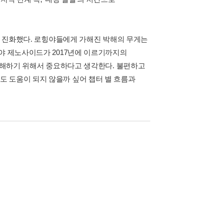
고, 진화했다. 로힝야들에게 가해진 박해의 무게는
힝야 제노사이드가 2017년에 이르기까지의
 이해하기 위해서 중요하다고 생각한다. 불편하고
 도움이 되지 않을까 싶어 챕터 별 흐름과