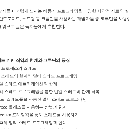
발자들이 어렵게 느끼는 비동기 프로그래밍을 다양한 시각적 자료와 설
 안드로이드, 스프링 등 코틀린을 사용하는 개발자들 중 코루틴을 사
배워보고 싶은 독자들에게 추천한다.
스레드 기반 작업의 한계와 코루틴의 등장
JVM 프로세스와 스레드
단일 스레드의 한계와 멀티 스레드 프로그래밍
. 단일 스레드 애플리케이션의 한계
. 멀티 스레드 프로그래밍을 통한 단일 스레드의 한계 극복
스레드, 스레드풀을 사용한 멀티 스레드 프로그래밍
. Thread 클래스를 사용하는 방법과 한계
. Executor 프레임웍을 통해 스레드풀 사용하기
. 이후의 멀티 스레드 프로그래밍과 한계