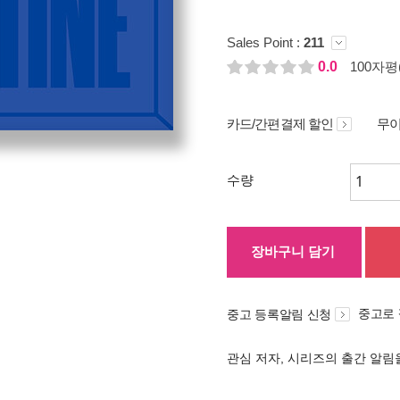
Sales Point :
211
0.0
100자평(
카드/간편결제 할인
무이
수량
장바구니 담기
중고로
중고 등록알림 신청
관심 저자, 시리즈의 출간 알