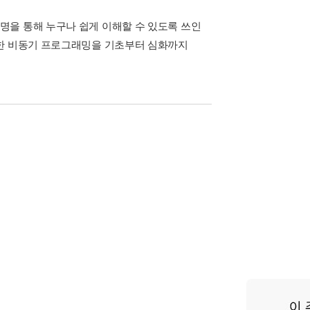
명을 통해 누구나 쉽게 이해할 수 있도록 쓰인
용한 비동기 프로그래밍을 기초부터 심화까지