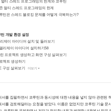
기존 멀티 스레드 프로그래밍의 한계와 코루틴
. 기존 멀티 스레드 프로그래밍의 한계
. 코루틴은 스레드 블로킹 문제를 어떻게 극복하는가?
루틴 개발 환경 설정
인텔리제이 아이디어 설치 및 둘러보기
. 인텔리제이 아이디어 설치하기58
코틀린 프로젝트 생성하고 화면 구성 살펴보기
. 프로젝트 생성하기
 IDE 구성 살펴보기
더보기
저서를 집필하면서 코루틴과 동시성에 대한 내용을 넣지 않아 관련된 책
획서를 검토해달라는 요청을 받았다. 이름은 없었지만 코루틴 기술 문서
다. 코루틴을 공부하면서 저자가 정리한 내용과 번역한 내용에서 많은 