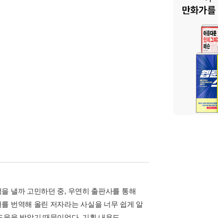
을 낼까 고민하던 중, 우연히 출판사를 통해
를 번역해 올린 저자라는 사실을 너무 쉽게 알
도움을 받았기 때문이었다. 기획 내용도